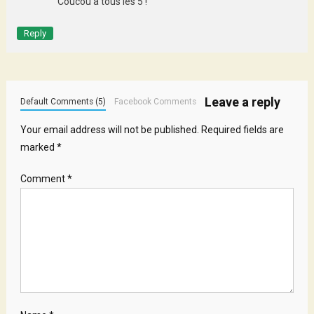
Coucou à tous les 5 !
Reply
Leave a reply
Default Comments (5)
Facebook Comments
Your email address will not be published.
Required fields are
marked
*
Comment
*