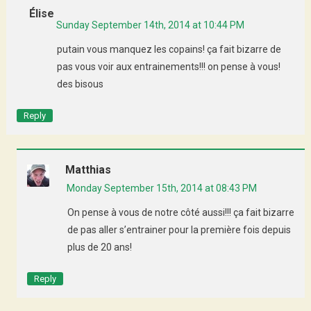
Élise
Sunday September 14th, 2014 at 10:44 PM
putain vous manquez les copains! ça fait bizarre de
pas vous voir aux entrainements!!! on pense à vous!
des bisous
Reply
Matthias
Monday September 15th, 2014 at 08:43 PM
On pense à vous de notre côté aussi!!! ça fait bizarre
de pas aller s’entrainer pour la première fois depuis
plus de 20 ans!
Reply