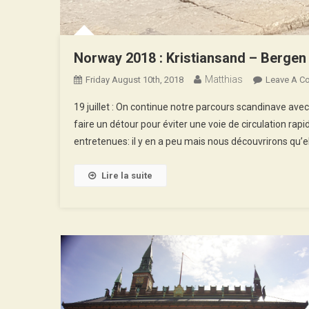
Norway 2018 : Kristiansand – Bergen
Matthias
Friday August 10th, 2018
Leave A C
19 juillet : On continue notre parcours scandinave a
faire un détour pour éviter une voie de circulation ra
entretenues: il y en a peu mais nous découvrirons qu
Lire la suite