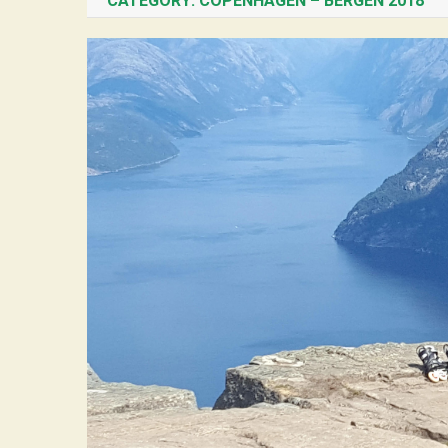
CATEGORY:
COPENHAGEN – BERGEN 2018