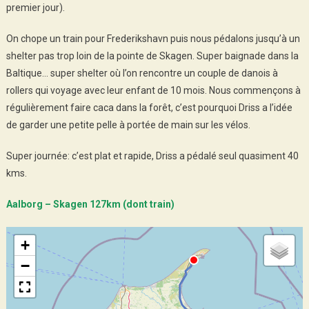
premier jour).
On chope un train pour Frederikshavn puis nous pédalons jusqu’à un
shelter pas trop loin de la pointe de Skagen. Super baignade dans la
Baltique… super shelter où l’on rencontre un couple de danois à
rollers qui voyage avec leur enfant de 10 mois. Nous commençons à
régulièrement faire caca dans la forêt, c’est pourquoi Driss a l’idée
de garder une petite pelle à portée de main sur les vélos.
Super journée: c’est plat et rapide, Driss a pédalé seul quasiment 40
kms.
Aalborg – Skagen 127km (dont train)
+
−