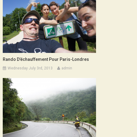
Rando D’échauffement Pour Paris-Londres
Wednesday July 3rd, 2013
admin