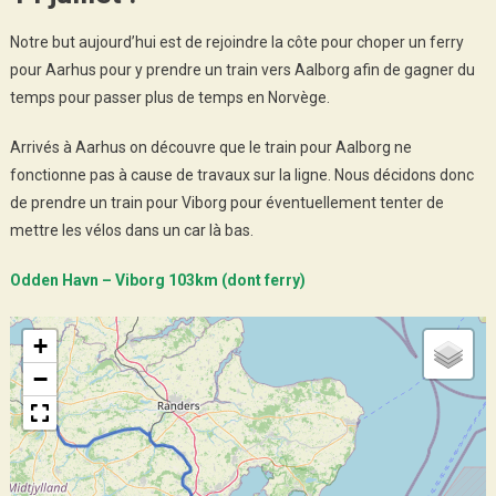
Notre but aujourd’hui est de rejoindre la côte pour choper un ferry
pour Aarhus pour y prendre un train vers Aalborg afin de gagner du
temps pour passer plus de temps en Norvège.
Arrivés à Aarhus on découvre que le train pour Aalborg ne
fonctionne pas à cause de travaux sur la ligne. Nous décidons donc
de prendre un train pour Viborg pour éventuellement tenter de
mettre les vélos dans un car là bas.
Odden Havn – Viborg 103km (dont ferry)
+
−