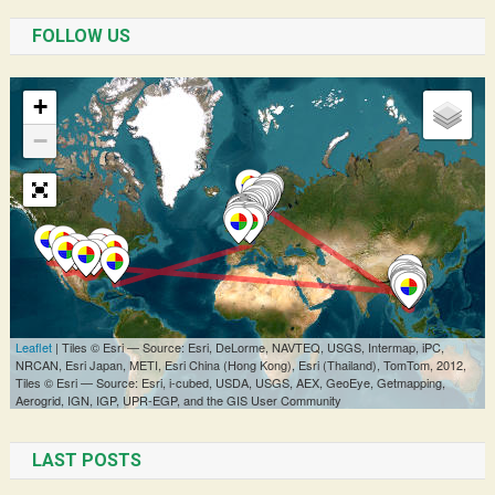
FOLLOW US
LAST POSTS