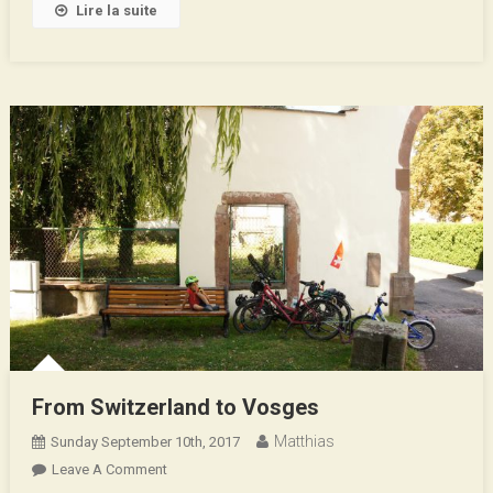
Lire la suite
From Switzerland to Vosges
Matthias
Sunday September 10th, 2017
On
Leave A Comment