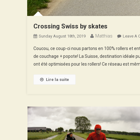
Crossing Swiss by skates
Matthias
Sunday August 18th, 2019
Leave A
Coucou, ce coup-ci nous partons en 100% rollers et ent
de couchage + popote! La Suisse, destination idéale pu
ont été optimisées pour les rollers! Ce réseau est mêm
Lire la suite