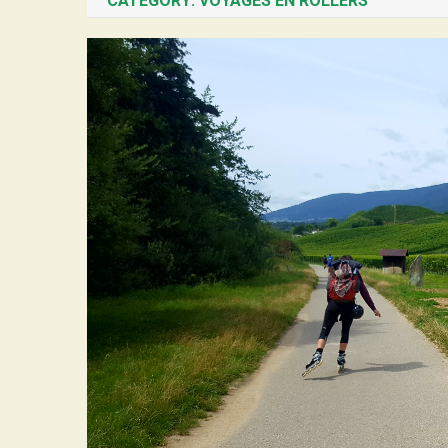
CATEGORY:
VOYAGES EN ROLLERS