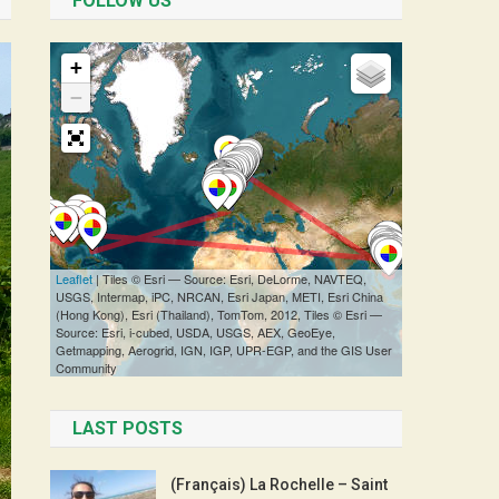
FOLLOW US
LAST POSTS
(Français) La Rochelle – Saint