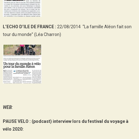
L’ECHO D’ILE DE FRANCE :
22/08/2014 “La famille Aléon fait son
tour du monde” (Léa Charron)
WEB:
PAUSE VELO : (podcast) interview lors du festival du voyage à
vélo 2020: