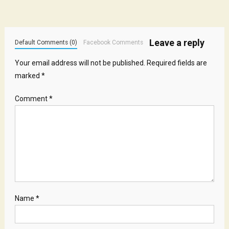
Leave a reply
Default Comments (0)
Facebook Comments
Your email address will not be published.
Required fields are
marked
*
Comment
*
Name
*