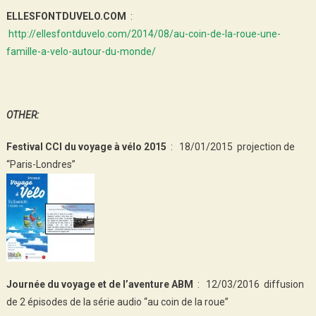
ELLESFONTDUVELO.COM
:
http://ellesfontduvelo.com/2014/08/au-coin-de-la-roue-une-
famille-a-velo-autour-du-monde/
OTHER:
Festival CCI du voyage à vélo 2015
: 18/01/2015 projection de
“Paris-Londres”
Journée du voyage et de l’aventure ABM
: 12/03/2016 diffusion
de 2 épisodes de la série audio “au coin de la roue”