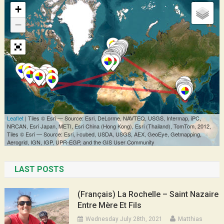
LAST POSTS
(Français) La Rochelle – Saint Nazaire
Entre Mère Et Fils
Wednesday July 28th, 2021
Matthias