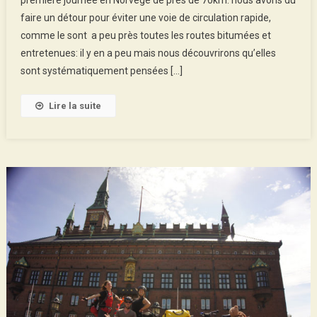
:
faire un détour pour éviter une voie de circulation rapide,
Kristiansand
comme le sont a peu près toutes les routes bitumées et
–
Bergen
entretenues: il y en a peu mais nous découvrirons qu’elles
sont systématiquement pensées […]
Lire la suite