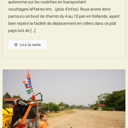
autonome sur les roulettes en transportant
En
couchages/affaires/etc… (plus d’infos). Nous avons donc
1003
Rollers
parcouru un bout de chemin du 4 au 10 juin en Hollande, ayant
bien repéré la facilité de déplacement en rollers dans ce plat
pays lors de […]
Lire la suite