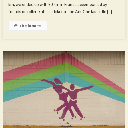
km, we ended up with 80 km in France accompanied by
friends on rollerskates or bikes in the Ain. One last little […]
Lire la suite