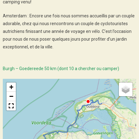
camping venu!
Amsterdam : Encore une fois nous sommes accueillis par un couple
adorable, chez qui nous rencontrons un couple de cyclotouristes
autrichiens finissant une année de voyage en vélo. C’est l’occasion
pour nous de nous poser quelques jours pour profiter d’un jardin
exceptionnel, et de la ville.
Burgh – Goedereede 50 km (dont 10 a chercher ou camper)
+
−