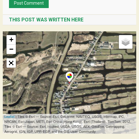
THIS POST WAS WRITTEN HERE