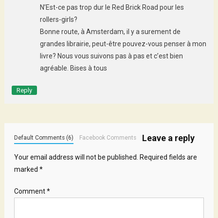
N’Est-ce pas trop dur le Red Brick Road pour les
rollers-girls?
Bonne route, à Amsterdam, il y a surement de
grandes librairie, peut-être pouvez-vous penser à mon
livre? Nous vous suivons pas à pas et c’est bien
agréable. Bises à tous
Reply
Leave a reply
Default Comments (6)
Facebook Comments
Your email address will not be published.
Required fields are
marked
*
Comment
*