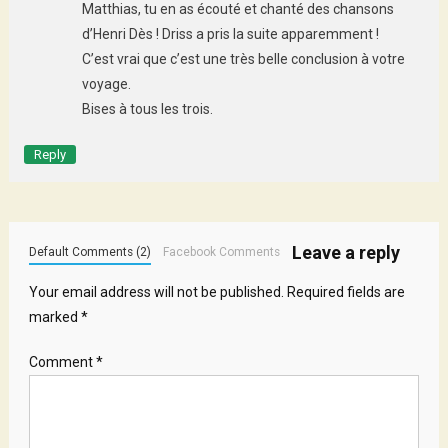
Matthias, tu en as écouté et chanté des chansons
d’Henri Dès ! Driss a pris la suite apparemment !
C’est vrai que c’est une très belle conclusion à votre
voyage.
Bises à tous les trois.
Reply
Leave a reply
Default Comments (2)
Facebook Comments
Your email address will not be published.
Required fields are
marked
*
Comment
*