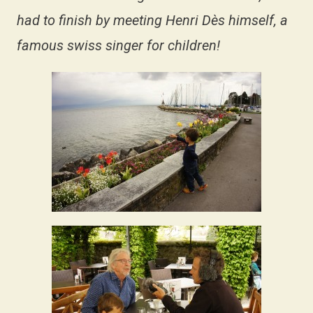
had to finish by meeting Henri Dès himself, a
famous swiss singer for children!