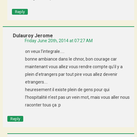
Reply
Dulauroy Jerome
Friday June 20th, 2014 at 07:27 AM
on veux l’integrale…..
bonne ambiance dans le chnor, bon courage car
maintenant vous allez vous rendre compte qu’il y a
plein d’etrangers par tout pire vous allez devenir
etrangers….
heuresement il existe plein de gens pour qui
l’hospitalité n’est pas un vein mot, mais vous aller nous
raconter tous ça :p
Reply