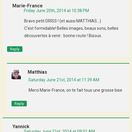
Marie-France
Friday June 20th, 2014 at 10:38 PM
Bravo petit DRISS ! (et aussi MATTHIAS…)
C’est formidable! Belles images, beaux sons, belles
découvertes à venir : bonne route ! Bisous.
Reply
Matthias
Saturday June 21st, 2014 at 11:39 AM
Merci Marie-France, on te fait tous une grosse bise
Reply
Yannick
Saturday June 21st, 2014 at 09:01 AM