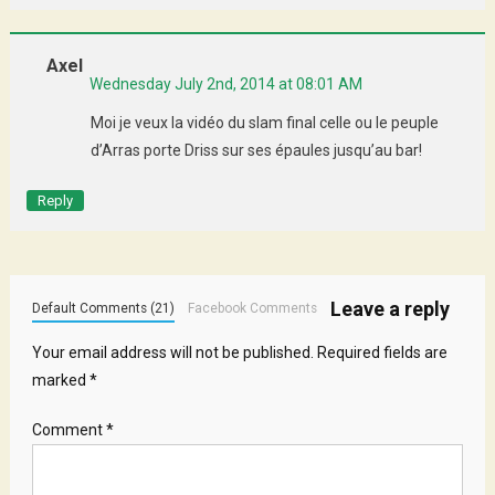
Axel
Wednesday July 2nd, 2014 at 08:01 AM
Moi je veux la vidéo du slam final celle ou le peuple
d’Arras porte Driss sur ses épaules jusqu’au bar!
Reply
Leave a reply
Default Comments (21)
Facebook Comments
Your email address will not be published.
Required fields are
marked
*
Comment
*