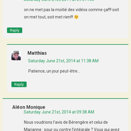
on ne met pas la moitié des vidéos comme ça!!!! soit
on met tout, soit met rien!!!
Reply
Matthias
Saturday June 21st, 2014 at 11:38 AM
Patience, un jour peut-être…
Reply
Aléon Monique
Saturday June 21st, 2014 at 09:38 AM
Nous voudrions l’avis de Bérengère et celui de
Marianne : pour ou contre l’intégrale ? Vous qui avez