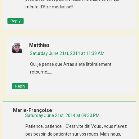
mérite d’être médiatisé!!
Reply
Matthias
Saturday June 21st, 2014 at 11:38 AM
Oui je pense que Arras à été littéralement
retourné…..
Reply
Marie-Françoise
Saturday June 21st, 2014 at 09:33 PM
Patience, patience… C’est vite dit! Vous , vous n’avez
pas besoin de patienter sur vos roues. Mais nous,