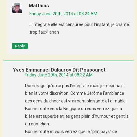
Matthias
Friday June 20th, 2014 at 08:24 AM
L’intégrale elle est censurée pour l’instant, je chante
trop faux! ahah
Reply
Yves Emmanuel Dulauroy Dit Poupounet
Friday June 20th, 2014 at 08:32 AM
Dommage qu’on ai pas l’intégrale mais je reconnais
bien là votre discrétion. Comme Jérôme l’ambiance
des gens du chnor est vraiment plaisante et aimable.
Bonne route vers la Belgique où vous verrez que la
bière est superbe et les gens plein d’humour et gentils
au quotidien.
Bonne route et vous verrez que le “plat pays” de