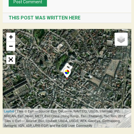
THIS POST WAS WRITTEN HERE