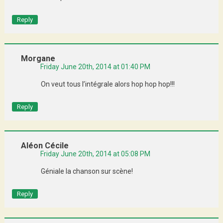
Reply
Morgane
Friday June 20th, 2014 at 01:40 PM
On veut tous l’intégrale alors hop hop hop!!!
Reply
Aléon Cécile
Friday June 20th, 2014 at 05:08 PM
Géniale la chanson sur scène!
Reply