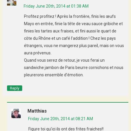
Friday June 20th, 2014 at 01:38 AM
Profitez profitez ! Après la frontière, finis les œufs
Mayo en entrée, finie la tête de veau sauce gribiche et
finies les tartes aux fraises, et fini aussi le quart de
côte du Rhône et un café l’addition ! Chez les pays
étrangers, vous ne mangerez plus pareil, mais on vous
aura prévenus.
Quand vous serez de retour, je vous ferai un
sandwiche jambon de Paris beurre cornichons et nous
pleurerons ensemble d’émotion.
Reply
Matthias
Friday June 20th, 2014 at 08:21 AM
Figure toi qu’ici ils ont des frites fraiches!!