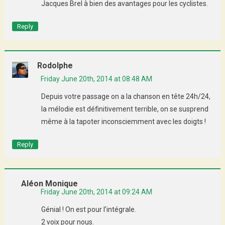
Jacques Brel à bien des avantages pour les cyclistes.
Reply
Rodolphe
Friday June 20th, 2014 at 08:48 AM
Depuis votre passage on a la chanson en tête 24h/24,
la mélodie est définitivement terrible, on se susprend
même à la tapoter inconsciemment avec les doigts !
Reply
Aléon Monique
Friday June 20th, 2014 at 09:24 AM
Génial ! On est pour l’intégrale.
2 voix pour nous.