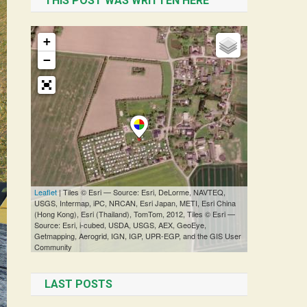
THIS POST WAS WRITTEN HERE
LAST POSTS