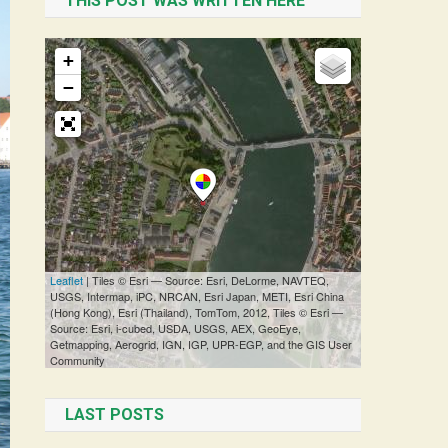
THIS POST WAS WRITTEN HERE
LAST POSTS