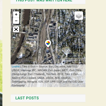
THIS POST WAS WRITTEN HERE
LAST POSTS