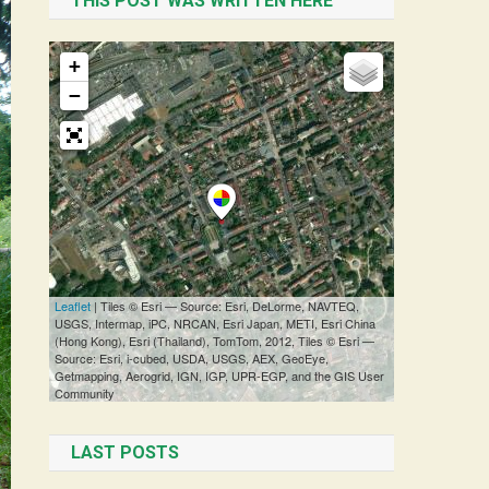
THIS POST WAS WRITTEN HERE
LAST POSTS