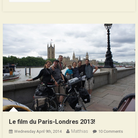
Le film du Paris-Londres 2013!
Matthias
On
Wednesday April 9th, 2014
10 Comments