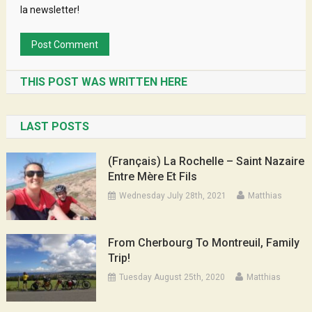
la newsletter!
THIS POST WAS WRITTEN HERE
LAST POSTS
(Français) La Rochelle – Saint Nazaire
Entre Mère Et Fils
Wednesday July 28th, 2021
Matthias
From Cherbourg To Montreuil, Family
Trip!
Tuesday August 25th, 2020
Matthias