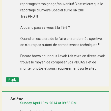
reportage/témoignage/souvenirs! C’est mieux que le
reportage d’Envoyé Spécial sur le GR 20!!!
Très PRO !!!
A quand passez vous à la Télé ?
Quand on essaiera de le faire en randonnée sportive,
on n’aura pas autant de compétences techniques !!!
Encore bravo pour nous l’avoir fait vivre en direct, avoir
trouvé le moyen de composer vos PDCAST et de
monter photos et sons régulièrement sur le site …
Reply
Solène
Sunday April 13th, 2014 at 09:58 PM