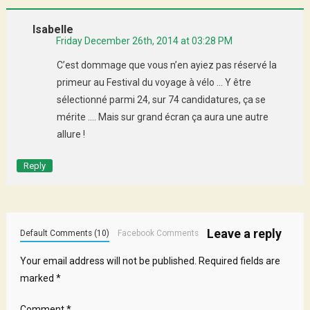
Isabelle
Friday December 26th, 2014 at 03:28 PM
C’est dommage que vous n’en ayiez pas réservé la
primeur au Festival du voyage à vélo … Y être
sélectionné parmi 24, sur 74 candidatures, ça se
mérite …. Mais sur grand écran ça aura une autre
allure !
Reply
Leave a reply
Default Comments (10)
Facebook Comments
Your email address will not be published.
Required fields are
marked
*
Comment
*