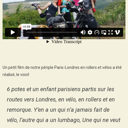
Un petit film de notre périple Paris-Londres en rollers et vélos a été
réalisé, le voici!
6 potes et un enfant parisiens partis sur les
routes vers Londres, en vélo, en rollers et en
remorque. Y’en a un qui n’a jamais fait de
vélo, l’autre qui a un lumbago, Une qui ne veut