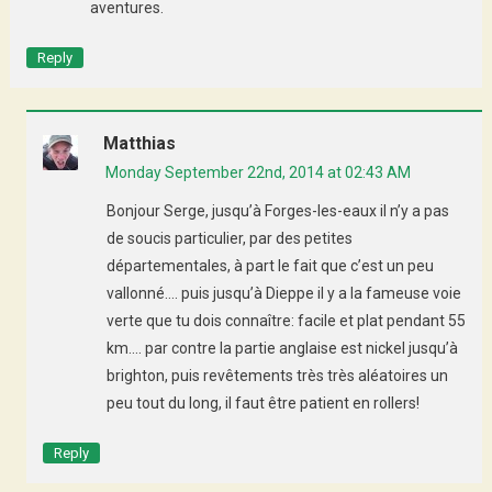
aventures.
Reply
Matthias
Monday September 22nd, 2014 at 02:43 AM
Bonjour Serge, jusqu’à Forges-les-eaux il n’y a pas
de soucis particulier, par des petites
départementales, à part le fait que c’est un peu
vallonné…. puis jusqu’à Dieppe il y a la fameuse voie
verte que tu dois connaître: facile et plat pendant 55
km…. par contre la partie anglaise est nickel jusqu’à
brighton, puis revêtements très très aléatoires un
peu tout du long, il faut être patient en rollers!
Reply