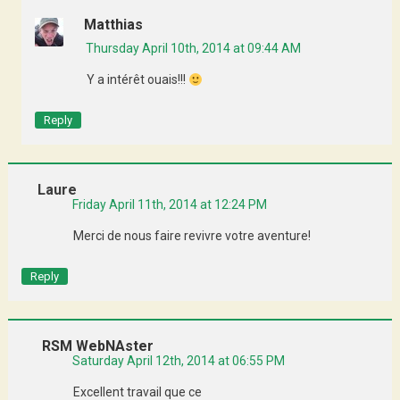
Matthias
Thursday April 10th, 2014 at 09:44 AM
Y a intérêt ouais!!!
Reply
Laure
Friday April 11th, 2014 at 12:24 PM
Merci de nous faire revivre votre aventure!
Reply
RSM WebNAster
Saturday April 12th, 2014 at 06:55 PM
Excellent travail que ce