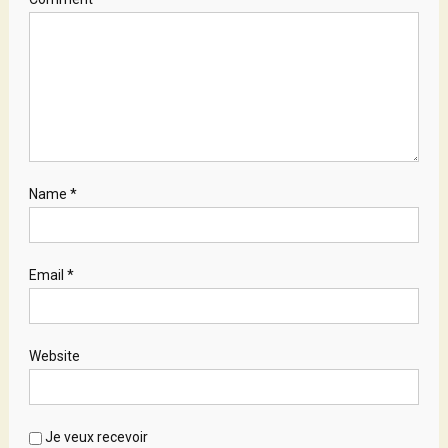
Name
*
Email
*
Website
Je veux recevoir