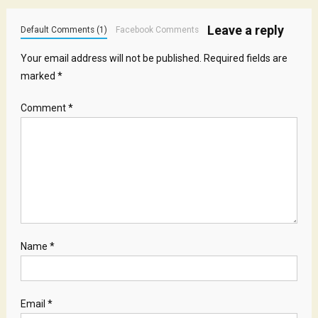
Leave a reply
Default Comments (1)
Facebook Comments
Your email address will not be published.
Required fields are
marked
*
Comment
*
Name
*
Email
*