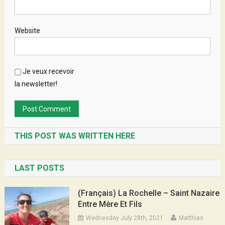
Website
Je veux recevoir
la newsletter!
THIS POST WAS WRITTEN HERE
LAST POSTS
(Français) La Rochelle – Saint Nazaire
Entre Mère Et Fils
Wednesday July 28th, 2021
Matthias