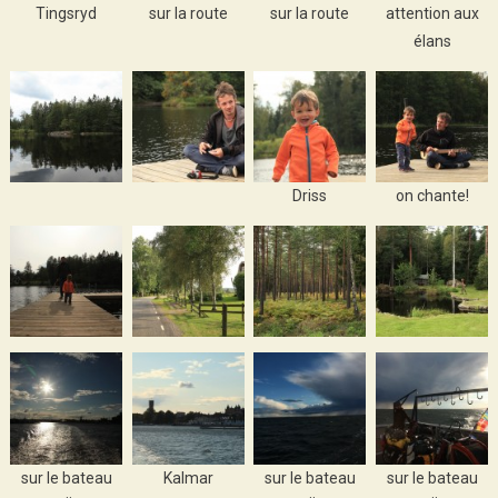
Tingsryd
sur la route
sur la route
attention aux
élans
Driss
on chante!
sur le bateau
Kalmar
sur le bateau
sur le bateau