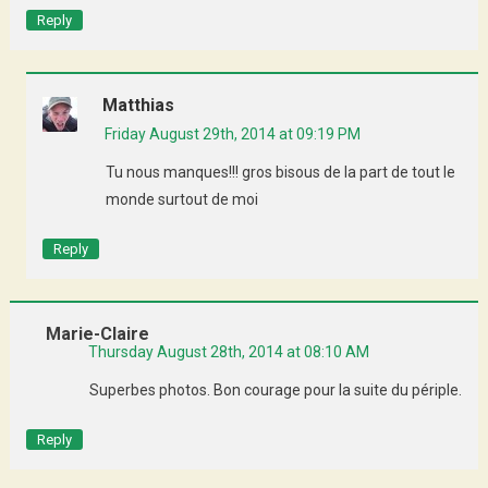
Reply
Matthias
Friday August 29th, 2014 at 09:19 PM
Tu nous manques!!! gros bisous de la part de tout le
monde surtout de moi
Reply
Marie-Claire
Thursday August 28th, 2014 at 08:10 AM
Superbes photos. Bon courage pour la suite du périple.
Reply