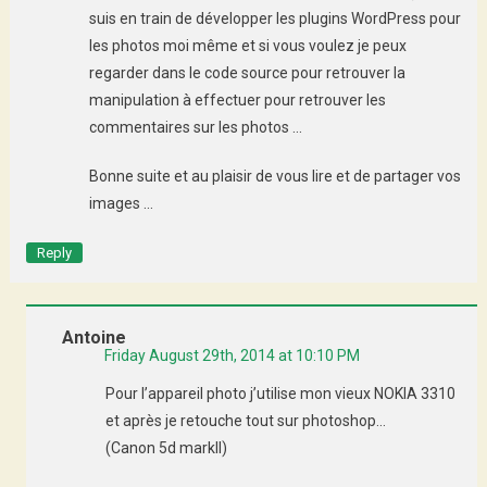
suis en train de développer les plugins WordPress pour
les photos moi même et si vous voulez je peux
regarder dans le code source pour retrouver la
manipulation à effectuer pour retrouver les
commentaires sur les photos …
Bonne suite et au plaisir de vous lire et de partager vos
images …
Reply
Antoine
Friday August 29th, 2014 at 10:10 PM
Pour l’appareil photo j’utilise mon vieux NOKIA 3310
et après je retouche tout sur photoshop…
(Canon 5d markII)