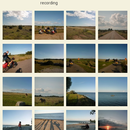
recording