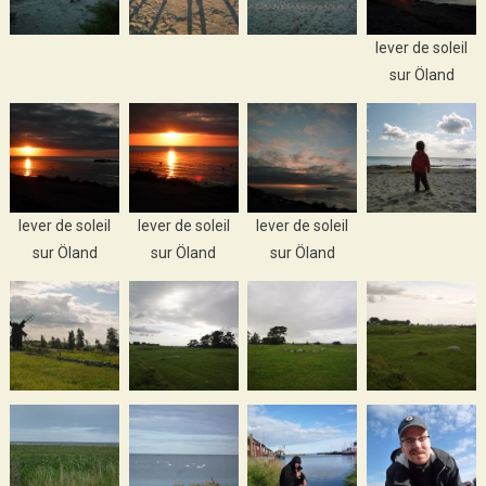
lever de soleil
sur Öland
lever de soleil
lever de soleil
lever de soleil
sur Öland
sur Öland
sur Öland