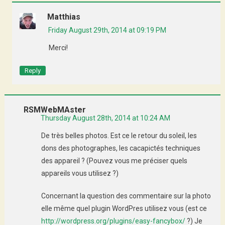
Matthias
Friday August 29th, 2014 at 09:19 PM
Merci!
Reply
RSMWebMAster
Thursday August 28th, 2014 at 10:24 AM
De très belles photos. Est ce le retour du soleil, les
dons des photographes, les cacapictés techniques
des appareil ? (Pouvez vous me préciser quels
appareils vous utilisez ?)
Concernant la question des commentaire sur la photo
elle même quel plugin WordPres utilisez vous (est ce
http://wordpress.org/plugins/easy-fancybox/
?) Je