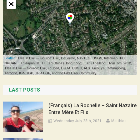
LAST POSTS
(Français) La Rochelle – Saint Nazaire
Entre Mère Et Fils
Wednesday July 28th, 2021
Matthias