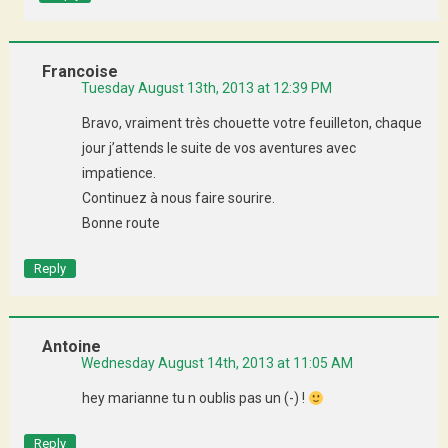
Francoise
Tuesday August 13th, 2013 at 12:39 PM
Bravo, vraiment très chouette votre feuilleton, chaque
jour j’attends le suite de vos aventures avec
impatience.
Continuez à nous faire sourire.
Bonne route
Reply
Antoine
Wednesday August 14th, 2013 at 11:05 AM
hey marianne tu n oublis pas un (-) !
Reply