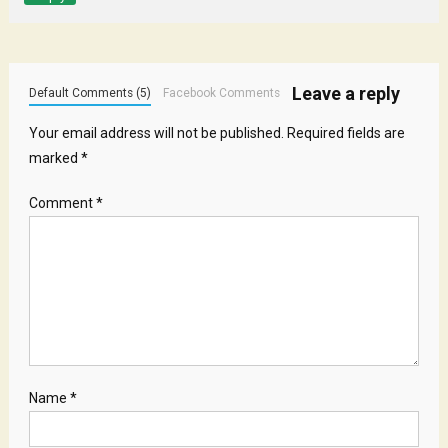
Leave a reply
Default Comments (5)
Facebook Comments
Your email address will not be published.
Required fields are
marked
*
Comment
*
Name
*