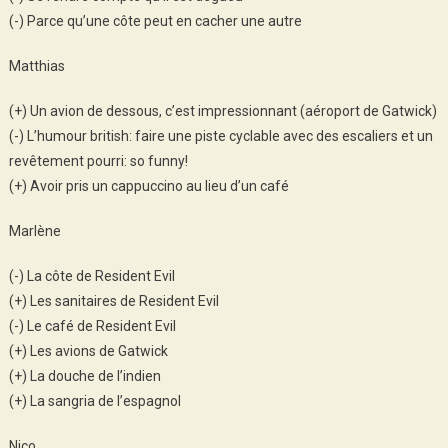
(-) Parce qu’une côte peut en cacher une autre
Matthias
(+) Un avion de dessous, c’est impressionnant (aéroport de Gatwick)
(-) L’humour british: faire une piste cyclable avec des escaliers et un
revêtement pourri: so funny!
(+) Avoir pris un cappuccino au lieu d’un café
Marlène
(-) La côte de Resident Evil
(+) Les sanitaires de Resident Evil
(-) Le café de Resident Evil
(+) Les avions de Gatwick
(+) La douche de l’indien
(+) La sangria de l’espagnol
Nico