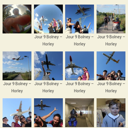
Jour 9 Bolney –
Jour 9 Bolney –
Jour 9 Bolney –
Horley
Horley
Horley
Jour 9 Bolney –
Jour 9 Bolney –
Jour 9 Bolney –
Jour 9 Bolney –
Horley
Horley
Horley
Horley