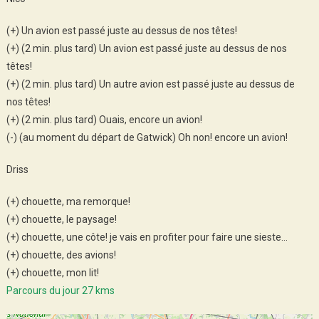
(+) Un avion est passé juste au dessus de nos têtes!
(+) (2 min. plus tard) Un avion est passé juste au dessus de nos
têtes!
(+) (2 min. plus tard) Un autre avion est passé juste au dessus de
nos têtes!
(+) (2 min. plus tard) Ouais, encore un avion!
(-) (au moment du départ de Gatwick) Oh non! encore un avion!
Driss
(+) chouette, ma remorque!
(+) chouette, le paysage!
(+) chouette, une côte! je vais en profiter pour faire une sieste…
(+) chouette, des avions!
(+) chouette, mon lit!
Parcours du jour 27 kms