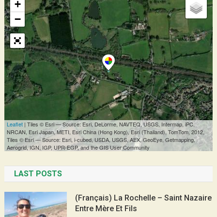
LAST POSTS
(Français) La Rochelle – Saint Nazaire
Entre Mère Et Fils