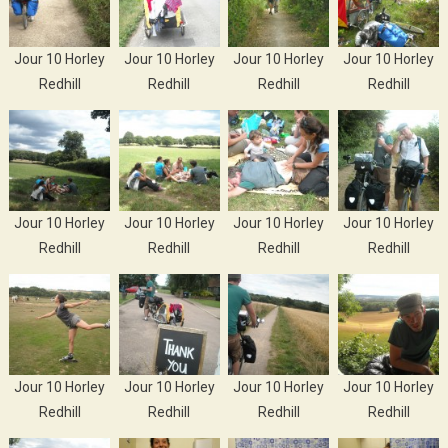
Jour 10 Horley
Jour 10 Horley
Jour 10 Horley
Jour 10 Horley
Redhill
Redhill
Redhill
Redhill
Jour 10 Horley
Jour 10 Horley
Jour 10 Horley
Jour 10 Horley
Redhill
Redhill
Redhill
Redhill
Jour 10 Horley
Jour 10 Horley
Jour 10 Horley
Jour 10 Horley
Redhill
Redhill
Redhill
Redhill