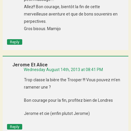
Allez!! Bon courage, bientôt la fin de cette
merveilleuse aventure et que de bons souvenirs en
perpectives.
Gros bisous. Mamijo
Reply
Jerome Et Alice
Wednesday August 14th, 2013 at 08:41 PM
Trop classe la bière the Trooper !!! Vous pouvez m’en
ramener une ?
Bon courage pour la fin, profitez bien de Londres
Jerome et cie (enfin plutot Jerome)
Reply