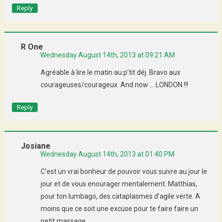
Reply
R One
Wednesday August 14th, 2013 at 09:21 AM
Agréable à lire le matin au p’tit déj. Bravo aux
courageuses/courageux. And now … LONDON !!!
Reply
Josiane
Wednesday August 14th, 2013 at 01:40 PM
C’est un vrai bonheur de pouvoir vous suivre au jour le
jour et de vous enourager mentalement. Matthias,
pour ton lumbago, des cataplasmes d’agile verte. A
moins que ce soit une excuse pour te faire faire un
petit massage….