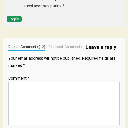
aussi avec ses patins ?
Reply
Leave a reply
Default Comments (12)
Facebook Comments
Your email address will not be published.
Required fields are
marked
*
Comment
*