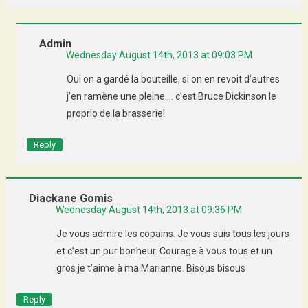
Admin
Wednesday August 14th, 2013 at 09:03 PM
Oui on a gardé la bouteille, si on en revoit d’autres
j’en ramène une pleine…. c’est Bruce Dickinson le
proprio de la brasserie!
Reply
Diackane Gomis
Wednesday August 14th, 2013 at 09:36 PM
Je vous admire les copains. Je vous suis tous les jours
et c’est un pur bonheur. Courage à vous tous et un
gros je t’aime à ma Marianne. Bisous bisous
Reply