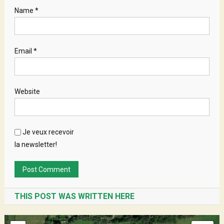
Name
*
Email
*
Website
Je veux recevoir
la newsletter!
THIS POST WAS WRITTEN HERE