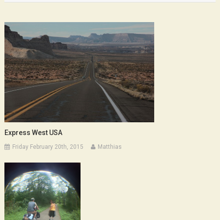
Express West USA
Friday February 20th, 2015
Matthias