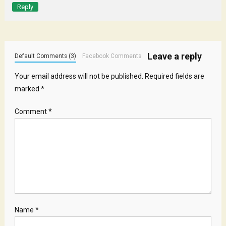
Reply
Leave a reply
Default Comments (3)
Facebook Comments
Your email address will not be published.
Required fields are
marked
*
Comment
*
Name
*