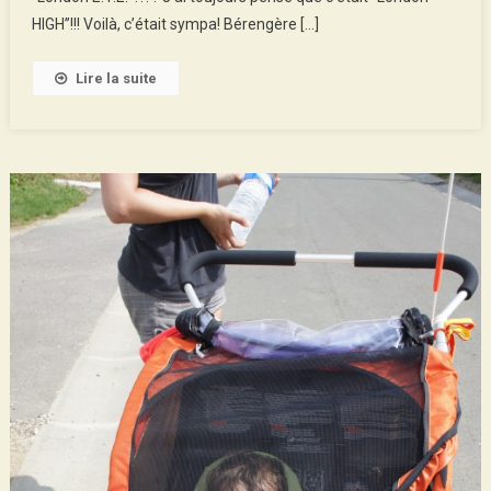
HIGH”!!! Voilà, c’était sympa! Bérengère […]
Lire la suite