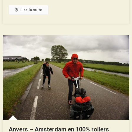
…
Lire la suite
Anvers – Amsterdam en 100% rollers