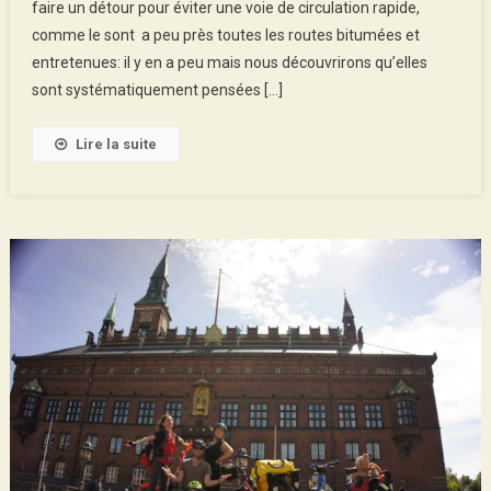
faire un détour pour éviter une voie de circulation rapide,
Kristiansand
comme le sont a peu près toutes les routes bitumées et
–
Bergen
entretenues: il y en a peu mais nous découvrirons qu’elles
sont systématiquement pensées […]
Lire la suite