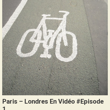
Paris – Londres En Vidéo #Episode
1