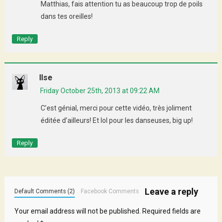
Matthias, fais attention tu as beaucoup trop de poils
dans tes oreilles!
Reply
Ilse
Friday October 25th, 2013 at 09:22 AM
C’est génial, merci pour cette vidéo, très joliment
éditée d’ailleurs! Et lol pour les danseuses, big up!
Reply
Leave a reply
Default Comments (2)
Facebook Comments
Your email address will not be published.
Required fields are