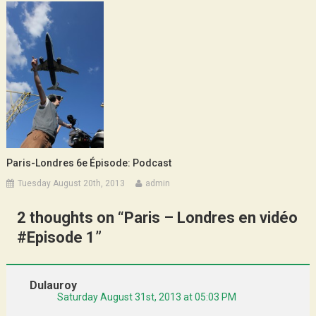
Paris-Londres 6e Épisode: Podcast
Tuesday August 20th, 2013
admin
2 thoughts on “
Paris – Londres en vidéo
#Episode 1
”
Dulauroy
Saturday August 31st, 2013 at 05:03 PM