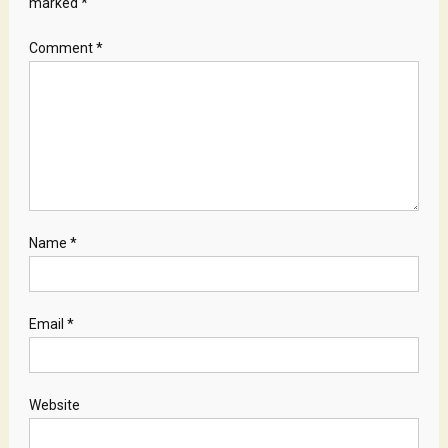
marked
*
Comment
*
Name
*
Email
*
Website