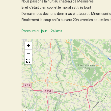
Nous passons la nuit au chateau de Mesnières.
Bref c’était bien cool et le moral est très bon!
Demain nous devrions dormir au chateau de Miromesnil c
Finalement le coup on l’a bu vers 20h, avec les bouteill
Parcours du jour – 24 kms
+
−