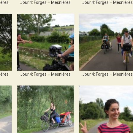
ières
Jour 4: Forges – Mesnières
Jour 4: Forges – Mesnières
ières
Jour 4: Forges – Mesnières
Jour 4: Forges – Mesnières