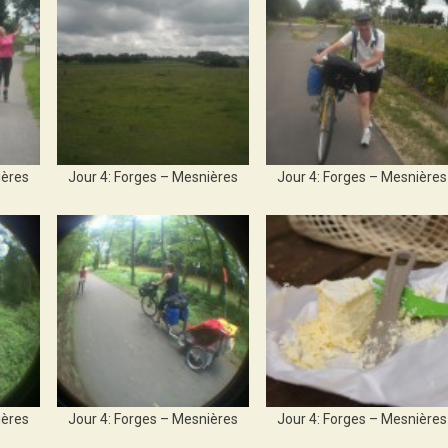
ières
Jour 4: Forges – Mesnières
Jour 4: Forges – Mesnières
ières
Jour 4: Forges – Mesnières
Jour 4: Forges – Mesnières