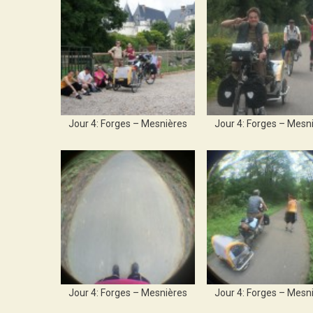
Jour 4: Forges – Mesnières
Jour 4: Forges – Mesn
Jour 4: Forges – Mesnières
Jour 4: Forges – Mesn