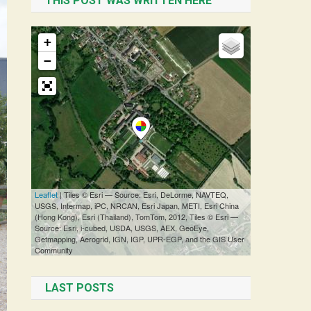
THIS POST WAS WRITTEN HERE
LAST POSTS