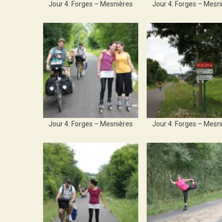
Jour 4: Forges – Mesnières
Jour 4: Forges – Mesn
Jour 4: Forges – Mesnières
Jour 4: Forges – Mesn