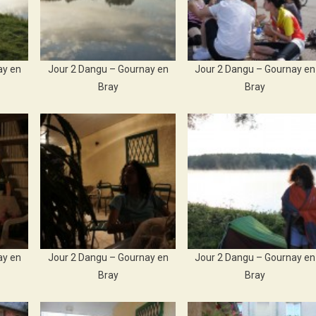
ay en
Jour 2 Dangu – Gournay en
Jour 2 Dangu – Gournay en
Bray
Bray
ay en
Jour 2 Dangu – Gournay en
Jour 2 Dangu – Gournay en
Bray
Bray