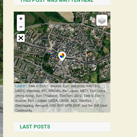
THIS POST WAS WRITTEN HERE
LAST POSTS