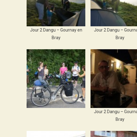
Jour 2 Dangu – Gournay en
Jour 2 Dangu – Gourn
Bray
Bray
Jour 2 Dangu – Gourn
Bray