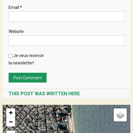
Email
*
Website
Je veux recevoir
la newsletter!
THIS POST WAS WRITTEN HERE