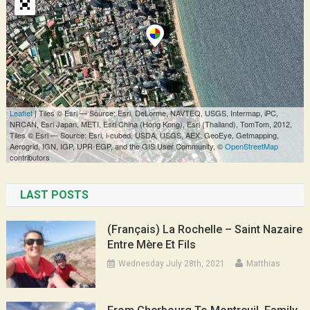
LAST POSTS
(Français) La Rochelle – Saint Nazaire
Entre Mère Et Fils
Wednesday July 28th, 2021
Matthias