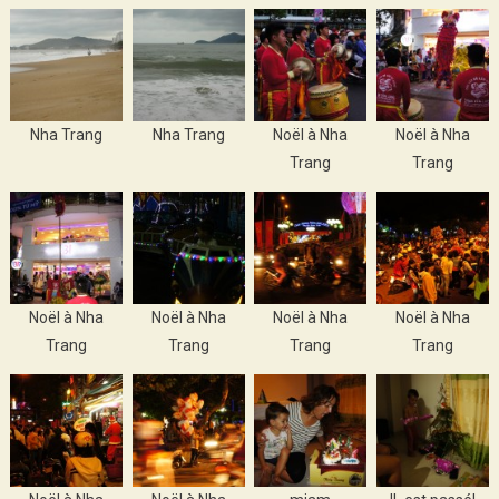
Nha Trang
Nha Trang
Noël à Nha
Noël à Nha
Trang
Trang
Noël à Nha
Noël à Nha
Noël à Nha
Noël à Nha
Trang
Trang
Trang
Trang