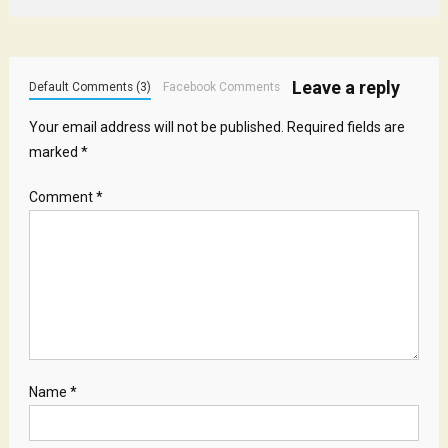
Leave a reply
Default Comments (3)
Facebook Comments
Your email address will not be published.
Required fields are
marked
*
Comment
*
Name
*