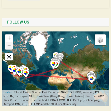
FOLLOW US