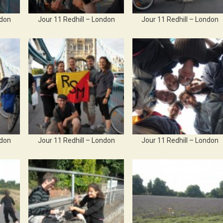
ndon
Jour 11 Redhill – London
Jour 11 Redhill – London
ndon
Jour 11 Redhill – London
Jour 11 Redhill – London