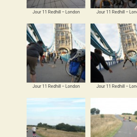
Jour 11 Redhill – London
Jour 11 Redhill – Lo
Jour 11 Redhill – London
Jour 11 Redhill – Lo