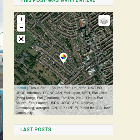
THIS POST WAS WRITTEN HERE
LAST POSTS