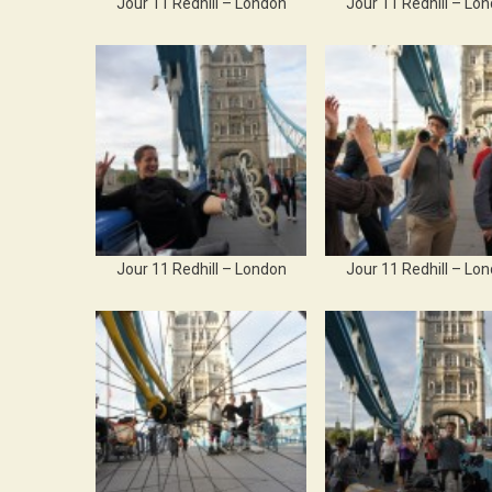
Jour 11 Redhill – London
Jour 11 Redhill – Lo
Jour 11 Redhill – London
Jour 11 Redhill – Lo