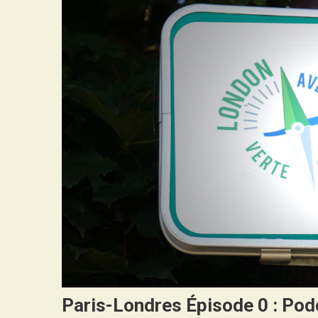
Paris-Londres Épisode 0 : Pod