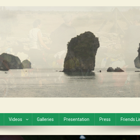
Videos
Galleries
Presentation
Press
Friends L