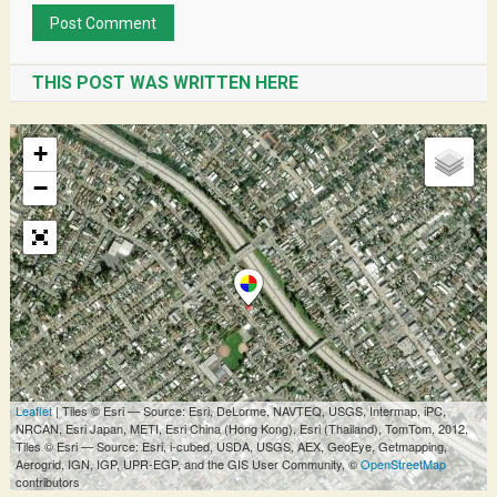
THIS POST WAS WRITTEN HERE