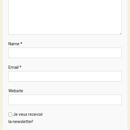
Name
*
Email
*
Website
Je veux recevoir
la newsletter!