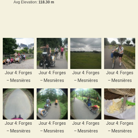
Avg Elevation:
118.30 m
Jour 4: Forges
Jour 4: Forges
Jour 4: Forges
Jour 4: Forges
– Mesnières
– Mesnières
– Mesnières
– Mesnières
Jour 4: Forges
Jour 4: Forges
Jour 4: Forges
Jour 4: Forges
– Mesnières
– Mesnières
– Mesnières
– Mesnières