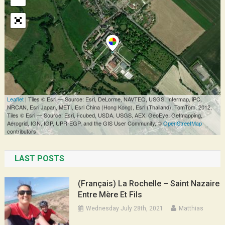
LAST POSTS
(Français) La Rochelle – Saint Nazaire
Entre Mère Et Fils
Wednesday July 28th, 2021
Matthias