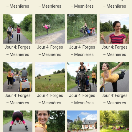
– Mesnières
– Mesnières
– Mesnières
– Mesnières
Jour 4: Forges
Jour 4: Forges
Jour 4: Forges
Jour 4: Forges
– Mesnières
– Mesnières
– Mesnières
– Mesnières
Jour 4: Forges
Jour 4: Forges
Jour 4: Forges
Jour 4: Forges
– Mesnières
– Mesnières
– Mesnières
– Mesnières