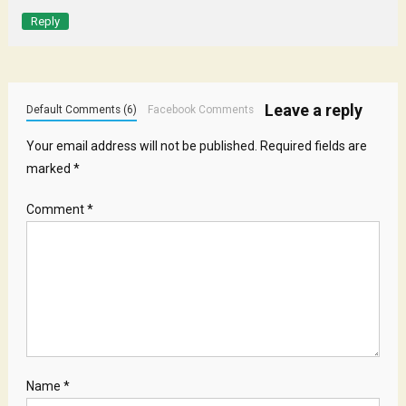
Reply
Leave a reply
Default Comments (6)
Facebook Comments
Your email address will not be published.
Required fields are
marked
*
Comment
*
Name
*