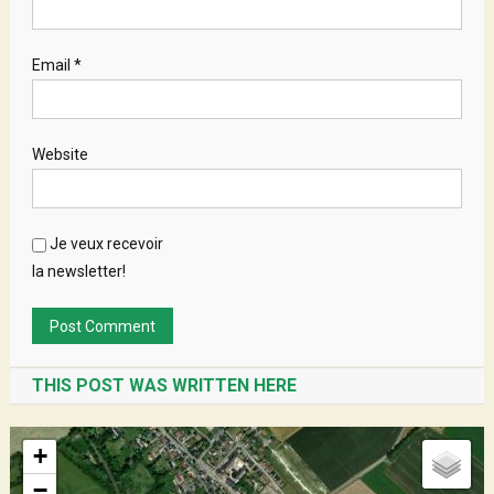
Email
*
Website
Je veux recevoir
la newsletter!
THIS POST WAS WRITTEN HERE