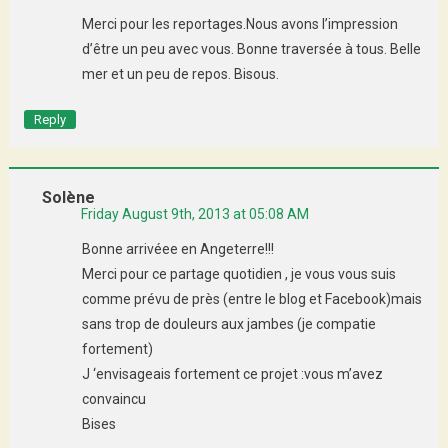
Merci pour les reportages.Nous avons l’impression
d’être un peu avec vous. Bonne traversée à tous. Belle
mer et un peu de repos. Bisous.
Reply
Solène
Friday August 9th, 2013 at 05:08 AM
Bonne arrivéee en Angeterre!!!
Merci pour ce partage quotidien , je vous vous suis
comme prévu de près (entre le blog et Facebook)mais
sans trop de douleurs aux jambes (je compatie
fortement)
J ‘envisageais fortement ce projet :vous m’avez
convaincu
Bises