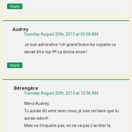
Reply
Audrey
Tuesday August 20th, 2013 at 09:58 AM
Je suis admirative ! Un grand bravo les copains ca
devait être top !!!!! ca donne envie !
Reply
Bérengère
Tuesday August 20th, 2013 at 10:36 AM
Merci Audrey,
Tu aurais dû venir avec nous, je suis certaine que tu
aurais adoré!
Mais ne t’inquiète pas, on ne va pas s’arrêter là.